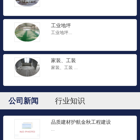
工业地坪
工业地坪...
家装、工装
家装、工装 ...
公司新闻
行业知识
品质建材护航金秋工程建设
...