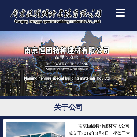
关于公司
南京恒固特种建材有限公司
成立于2019年3月4日，坐落于古